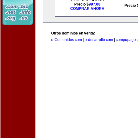
COMPRAR AHORA
Precio $
997.00
Precio 
COMPRAR AHORA
Otros dominios en venta:
e-Contenidos.com
|
e-desarrollo.com
|
compupago.