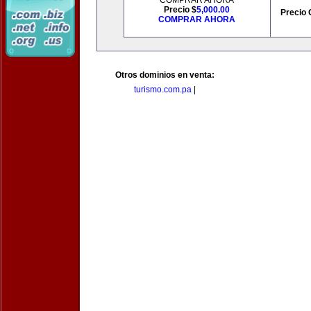
COMPRAR AHORA
Precio $
5,000.00
Precio 
COMPRAR AHORA
Otros dominios en venta:
turismo.com.pa
|