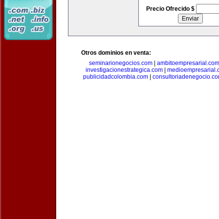
Precio Ofrecido $
Otros dominios en venta:
seminarionegocios.com
|
ambitoempresarial.co
investigacionestrategica.com
|
medioempresarial
publicidadcolombia.com
|
consultoriadenegocio.c