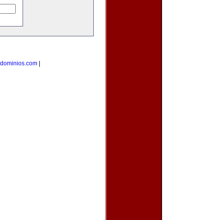
dominios.com
|