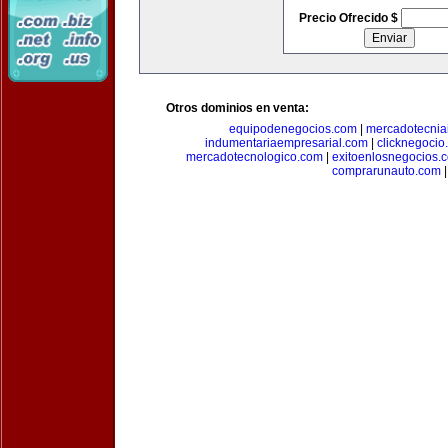
Precio Ofrecido $
Otros dominios en venta:
equipodenegocios.com
|
mercadotecnia
indumentariaempresarial.com
|
clicknegocio
mercadotecnologico.com
|
exitoenlosnegocios.
comprarunauto.com
|